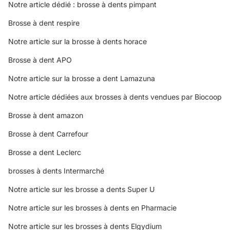
Notre article dédié :
brosse à dents pimpant
Brosse à dent respire
Notre article sur la
brosse à dents horace
Brosse à dent APO
Notre article sur la
brosse a dent Lamazuna
Notre article dédiées aux
brosses à dents vendues par Biocoop
Brosse à dent amazon
Brosse à dent Carrefour
Brosse a dent Leclerc
brosses à dents Intermarché
Notre article sur les
brosse a dents Super U
Notre article sur les
brosses à dents en Pharmacie
Notre article sur les
brosses à dents Elgydium