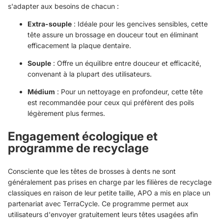
s'adapter aux besoins de chacun :
Extra-souple
: Idéale pour les gencives sensibles, cette
tête assure un brossage en douceur tout en éliminant
efficacement la plaque dentaire.
Souple
: Offre un équilibre entre douceur et efficacité,
convenant à la plupart des utilisateurs.
Médium
: Pour un nettoyage en profondeur, cette tête
est recommandée pour ceux qui préfèrent des poils
légèrement plus fermes.
Engagement écologique et
programme de recyclage
Consciente que les têtes de brosses à dents ne sont
généralement pas prises en charge par les filières de recyclage
classiques en raison de leur petite taille, APO a mis en place un
partenariat avec TerraCycle. Ce programme permet aux
utilisateurs d'envoyer gratuitement leurs têtes usagées afin