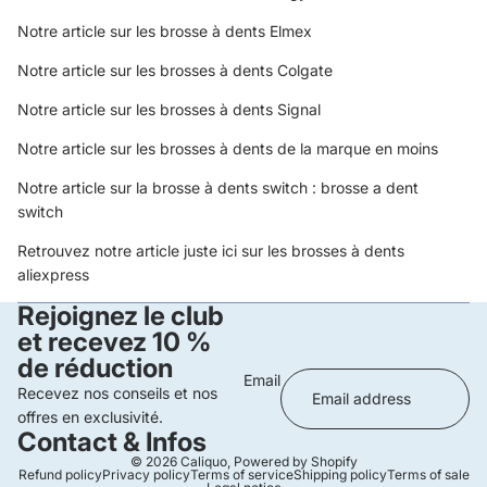
Notre article sur les
brosse à dents Elmex
Notre article sur les
brosses à dents Colgate
Notre article sur les
brosses à dents Signal
Notre article sur les
brosses à dents de la marque en moins
Notre article sur la brosse à dents switch :
brosse a dent
switch
Retrouvez notre article juste ici sur les
brosses à dents
aliexpress
Rejoignez le club
et recevez 10 %
de réduction
Email
Recevez nos conseils et nos
offres en exclusivité.
Contact & Infos
© 2026
Caliquo
,
Powered by Shopify
Refund policy
Privacy policy
Terms of service
Shipping policy
Terms of sale