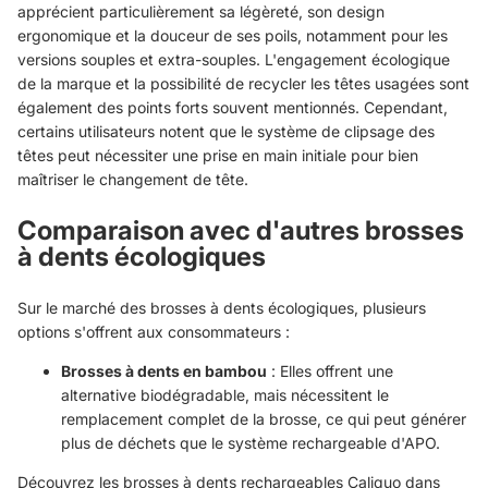
apprécient particulièrement sa légèreté, son design
ergonomique et la douceur de ses poils, notamment pour les
versions souples et extra-souples. L'engagement écologique
de la marque et la possibilité de recycler les têtes usagées sont
également des points forts souvent mentionnés. Cependant,
certains utilisateurs notent que le système de clipsage des
têtes peut nécessiter une prise en main initiale pour bien
maîtriser le changement de tête.
Comparaison avec d'autres brosses
à dents écologiques
Sur le marché des brosses à dents écologiques, plusieurs
options s'offrent aux consommateurs :
Brosses à dents en bambou
: Elles offrent une
alternative biodégradable, mais nécessitent le
remplacement complet de la brosse, ce qui peut générer
plus de déchets que le système rechargeable d'APO.
Découvrez les brosses à dents rechargeables Caliquo dans