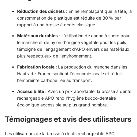
Réduction des déchets
: En ne remplaçant que la tête, la
consommation de plastique est réduite de 80 % par
rapport à une brosse à dents classique.
Matériaux durables
: L'utilisation de canne à sucre pour
le manche et de nylon d'origine végétale pour les poils
témoigne de l'engagement d'APO envers des matériaux
plus respectueux de l'environnement.
Fabrication locale
: La production du manche dans les
Hauts-de-France soutient l'économie locale et réduit
l'empreinte carbone liée au transport.
Accessibilité
: Avec un prix abordable, la brosse à dents
rechargeable APO rend l'hygiène bucco-dentaire
écologique accessible au plus grand nombre.
Témoignages et avis des utilisateurs
Les utilisateurs de la brosse à dents rechargeable APO