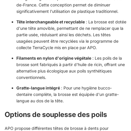
de-France. Cette conception permet de diminuer
significativement l'utilisation de plastique traditionnel.
Tête interchangeable et recyclable
: La brosse est dotée
d'une tête amovible, permettant de ne remplacer que la
partie usée, réduisant ainsi les déchets. Les têtes
usagées peuvent être recyclées via le programme de
collecte TerraCycle mis en place par APO.
Filaments en nylon d'origine végétale
: Les poils de la
brosse sont fabriqués à partir d'huile de ricin, offrant une
alternative plus écologique aux poils synthétiques
conventionnels.
Gratte-langue intégré
: Pour une hygiène bucco-
dentaire complète, la brosse est équipée d'un gratte-
langue au dos de la tête.
Options de souplesse des poils
APO propose différentes têtes de brosse à dents pour