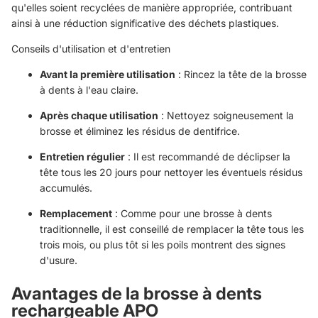
qu'elles soient recyclées de manière appropriée, contribuant
ainsi à une réduction significative des déchets plastiques.
Conseils d'utilisation et d'entretien
Avant la première utilisation
: Rincez la tête de la brosse
à dents à l'eau claire.
Après chaque utilisation
: Nettoyez soigneusement la
brosse et éliminez les résidus de dentifrice.
Entretien régulier
: Il est recommandé de déclipser la
tête tous les 20 jours pour nettoyer les éventuels résidus
accumulés.
Remplacement
: Comme pour une brosse à dents
traditionnelle, il est conseillé de remplacer la tête tous les
trois mois, ou plus tôt si les poils montrent des signes
d'usure.
Avantages de la brosse à dents
rechargeable APO