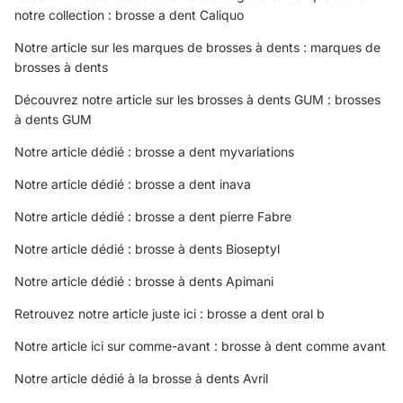
notre collection :
brosse a dent Caliquo
Notre article sur les marques de brosses à dents :
marques de
brosses à dents
Découvrez notre article sur les brosses à dents GUM :
brosses
à dents GUM
Notre article dédié :
brosse a dent myvariations
Notre article dédié :
brosse a dent inava
Notre article dédié :
brosse a dent pierre Fabre
Notre article dédié :
brosse à dents Bioseptyl
Notre article dédié :
brosse à dents Apimani
Retrouvez notre article juste ici :
brosse a dent oral b
Notre article ici sur comme-avant :
brosse à dent comme avant
Notre article dédié à la
brosse à dents Avril