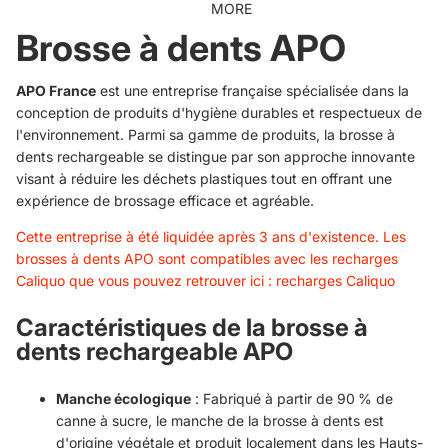
MORE
Brosse à dents APO
APO France
est une entreprise française spécialisée dans la
conception de produits d'hygiène durables et respectueux de
l'environnement. Parmi sa gamme de produits, la brosse à
dents rechargeable se distingue par son approche innovante
visant à réduire les déchets plastiques tout en offrant une
expérience de brossage efficace et agréable.
Cette entreprise à été liquidée après 3 ans d'existence. Les
brosses à dents APO sont compatibles avec les recharges
Caliquo que vous pouvez retrouver ici :
recharges Caliquo
Caractéristiques de la brosse à
dents rechargeable APO
Manche écologique
: Fabriqué à partir de 90 % de
canne à sucre, le manche de la brosse à dents est
d'origine végétale et produit localement dans les Hauts-