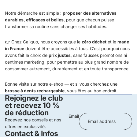
Notre démarche est simple :
proposer des alternatives
durables, efficaces et belles
, pour que chacun puisse
transformer sa routine sans changer ses habitudes.
👉 Chez Caliquo, nous croyons que le
zéro déchet
et le
made
in France
doivent être accessibles à tous. C’est pourquoi nous
avons fait le choix de
prix justes
, sans fausses promotions ni
centimes marketing, pour permettre au plus grand nombre de
consommer autrement, durablement et en toute transparence.
Bonne visite sur notre e-shop — et si vous cherchez une
brosse à dents rechargeable
, vous êtes au bon endroit.
Rejoignez le club
et recevez 10 %
de réduction
Email
Recevez nos conseils et nos
offres en exclusivité.
Contact & Infos