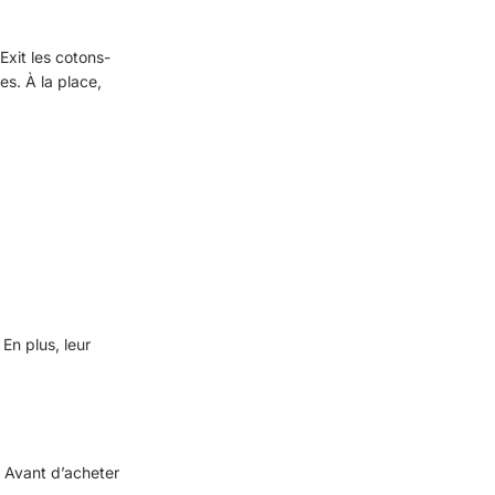
Exit les cotons-
es. À la place,
 En plus, leur
 Avant d’acheter