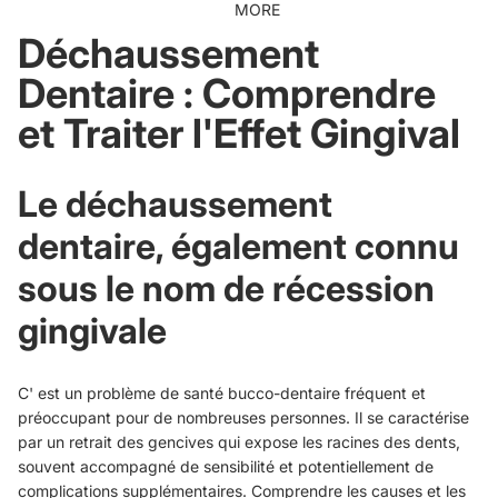
MORE
Déchaussement
Dentaire : Comprendre
et Traiter l'Effet Gingival
Le déchaussement
dentaire, également connu
sous le nom de récession
gingivale
C' est un problème de santé bucco-dentaire fréquent et
préoccupant pour de nombreuses personnes. Il se caractérise
par un retrait des gencives qui expose les racines des dents,
souvent accompagné de sensibilité et potentiellement de
complications supplémentaires. Comprendre les causes et les