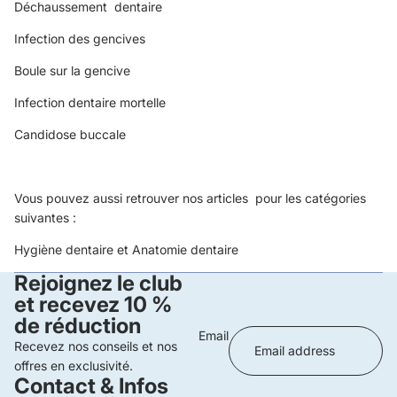
Déchaussement dentaire
Infection des gencives
Boule sur la gencive
Infection dentaire mortelle
Candidose buccale
Vous pouvez aussi retrouver nos articles pour les catégories
suivantes :
Hygiène dentaire
et
Anatomie dentaire
Rejoignez le club
et recevez 10 %
de réduction
Email
Recevez nos conseils et nos
offres en exclusivité.
Contact & Infos