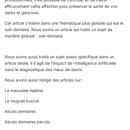
efficacement cette affection pour préserver la santé de vos
dents et gencives.
Cet article s’insère dans une thématique plus globale qui est le
soin dentaire. Nous avons un article qui traite ce sujet de
manière globale :
soin dentaire
Nous avons aussi traité un sujet assez spécifique dans un
article dédié, il s'agit de l'
impact de l'intelligence artificielle
dans le diagnostique des maux de dents.
Nous avons aussi rédigé des articles sur :
La mauvaise haleine
Le muguet buccal
Abcès dentaires
Abcès dentaires percés