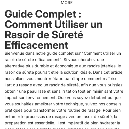
MORE
Guide Complet :
Comment Utiliser un
Rasoir de Sûreté
Efficacement
Bienvenue dans notre guide complet sur "Comment utiliser un
rasoir de sûreté efficacement". Si vous cherchez une
alternative plus durable et économique aux rasoirs jetables, le
rasoir de sûreté pourrait être la solution idéale. Dans cet article,
nous allons vous montrer étape par étape comment maîtriser
l'art du rasage avec un rasoir de sûreté, afin que vous puissiez
obtenir une peau lisse et sans irritation tout en minimisant votre
impact sur l'environnement. Que vous soyez débutant ou que
vous souhaitiez améliorer votre technique, suivez nos conseils
pratiques pour transformer votre routine de rasage. Pour bien
entamer le processus de rasage avec un rasoir de sûreté, la
préparation est essentielle. Il est impératif de bien hydrater la