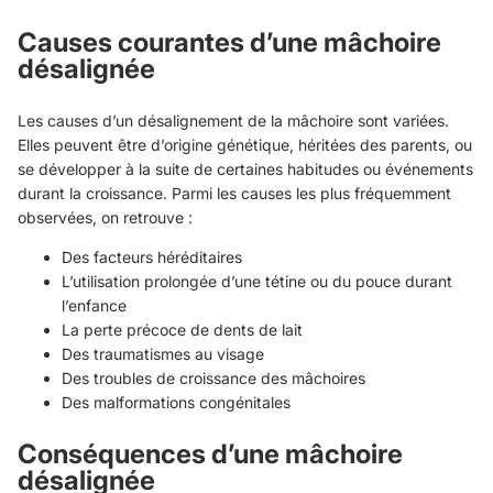
Causes courantes d’une mâchoire
désalignée
Les causes d’un désalignement de la mâchoire sont variées.
Elles peuvent être d’origine génétique, héritées des parents, ou
se développer à la suite de certaines habitudes ou événements
durant la croissance. Parmi les causes les plus fréquemment
observées, on retrouve :
Des facteurs héréditaires
L’utilisation prolongée d’une tétine ou du pouce durant
l’enfance
La perte précoce de dents de lait
Des traumatismes au visage
Des troubles de croissance des mâchoires
Des malformations congénitales
Conséquences d’une mâchoire
désalignée