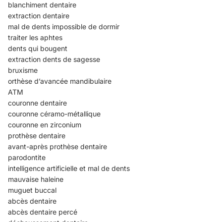
blanchiment dentaire
extraction dentaire
mal de dents impossible de dormir
traiter les aphtes
dents qui bougent
extraction dents de sagesse
bruxisme
orthèse d’avancée mandibulaire
ATM
couronne dentaire
couronne céramo-métallique
couronne en zirconium
prothèse dentaire
avant-après prothèse dentaire
parodontite
intelligence artificielle et mal de dents
mauvaise haleine
muguet buccal
abcès dentaire
abcès dentaire percé