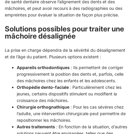
de santé dentaire observe l’alignement des dents et des
mâchoires, et peut avoir recours à des radiographies ou des
empreintes pour évaluer la situation de façon plus précise.
Solutions possibles pour traiter une
mâchoire désalignée
La prise en charge dépendra de la sévérité du désalignement
et de l’âge du patient. Plusieurs options existent :
Appareils orthodontiques
: Ils permettent de corriger
progressivement la position des dents et, parfois, celle
des mâchoires chez les enfants et les adolescents.
Orthopédie dento-faciale
: Particulièrement chez les
jeunes, certains dispositifs stimulent ou modifient la
croissance des mâchoires.
Chirurgie orthognathique
: Pour les cas sévères chez
l’adulte, une intervention chirurgicale peut permettre de
repositionner les mâchoires.
Autres traitements
: En fonction de la situation, d’autres
solutions peuvent être envisagées, telles que des