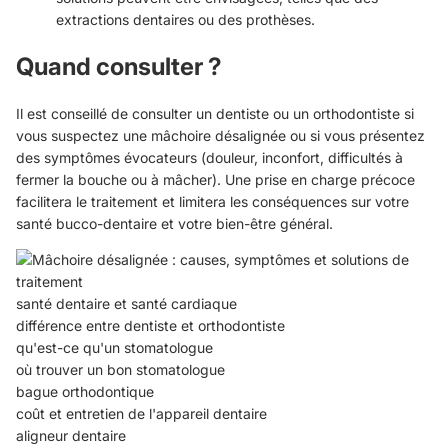
extractions dentaires ou des prothèses.
Quand consulter ?
Il est conseillé de consulter un dentiste ou un orthodontiste si
vous suspectez une mâchoire désalignée ou si vous présentez
des symptômes évocateurs (douleur, inconfort, difficultés à
fermer la bouche ou à mâcher). Une prise en charge précoce
facilitera le traitement et limitera les conséquences sur votre
santé bucco-dentaire et votre bien-être général.
santé dentaire et santé cardiaque
différence entre dentiste et orthodontiste
qu'est-ce qu'un stomatologue
où trouver un bon stomatologue
bague orthodontique
coût et entretien de l'appareil dentaire
aligneur dentaire