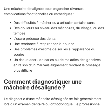
Une mâchoire désalignée peut engendrer diverses
complications fonctionnelles ou esthétiques :
Des difficultés à mâcher ou à articuler certains sons
Des douleurs au niveau des mâchoires, du visage, ou des
tempes
L'usure précoce des dents
Une tendance à respirer par la bouche
Des problèmes d’estime de soi liés à l’apparence du
sourire
Un risque accru de caries ou de maladies des gencives
en raison d’un mauvais alignement rendant le brossage
plus difficile
Comment diagnostiquer une
mâchoire désalignée ?
Le diagnostic d’une mâchoire désalignée se fait généralement
lors d’un examen dentaire ou orthodontique. Le professionnel