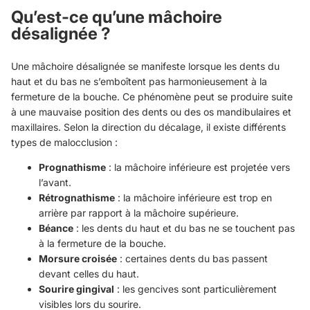
Qu’est-ce qu’une mâchoire
désalignée ?
Une mâchoire désalignée se manifeste lorsque les dents du
haut et du bas ne s’emboîtent pas harmonieusement à la
fermeture de la bouche. Ce phénomène peut se produire suite
à une mauvaise position des dents ou des os mandibulaires et
maxillaires. Selon la direction du décalage, il existe différents
types de malocclusion :
Prognathisme
: la mâchoire inférieure est projetée vers
l’avant.
Rétrognathisme
: la mâchoire inférieure est trop en
arrière par rapport à la mâchoire supérieure.
Béance
: les dents du haut et du bas ne se touchent pas
à la fermeture de la bouche.
Morsure croisée
: certaines dents du bas passent
devant celles du haut.
Sourire gingival
: les gencives sont particulièrement
visibles lors du sourire.