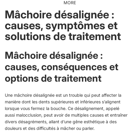
MORE
Mâchoire désalignée :
causes, symptômes et
solutions de traitement
Mâchoire désalignée :
causes, conséquences et
options de traitement
Une mâchoire désalignée est un trouble qui peut affecter la
manière dont les dents supérieures et inférieures s’alignent
lorsque vous fermez la bouche. Ce désalignement, appelé
aussi malocclusion, peut avoir de multiples causes et entraîner
divers désagréments, allant d’une gêne esthétique à des
douleurs et des difficultés à mâcher ou parler.