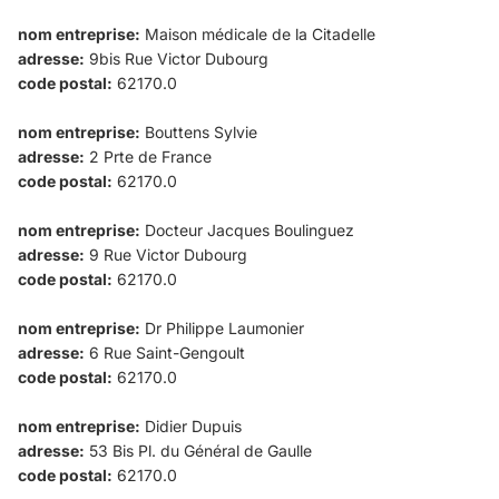
nom entreprise:
Maison médicale de la Citadelle
adresse:
9bis Rue Victor Dubourg
code postal:
62170.0
nom entreprise:
Bouttens Sylvie
adresse:
2 Prte de France
code postal:
62170.0
nom entreprise:
Docteur Jacques Boulinguez
adresse:
9 Rue Victor Dubourg
code postal:
62170.0
nom entreprise:
Dr Philippe Laumonier
adresse:
6 Rue Saint-Gengoult
code postal:
62170.0
nom entreprise:
Didier Dupuis
adresse:
53 Bis Pl. du Général de Gaulle
code postal:
62170.0