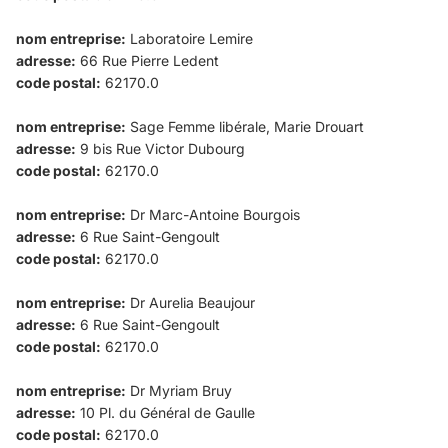
nom entreprise:
Laboratoire Lemire
adresse:
66 Rue Pierre Ledent
code postal:
62170.0
nom entreprise:
Sage Femme libérale, Marie Drouart
adresse:
9 bis Rue Victor Dubourg
code postal:
62170.0
nom entreprise:
Dr Marc-Antoine Bourgois
adresse:
6 Rue Saint-Gengoult
code postal:
62170.0
nom entreprise:
Dr Aurelia Beaujour
adresse:
6 Rue Saint-Gengoult
code postal:
62170.0
nom entreprise:
Dr Myriam Bruy
adresse:
10 Pl. du Général de Gaulle
code postal:
62170.0