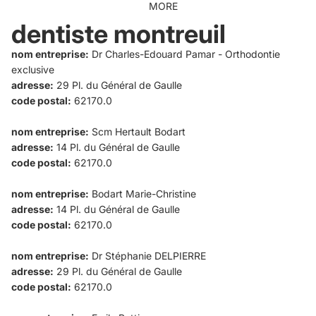
MORE
dentiste montreuil
nom entreprise:
Dr Charles-Edouard Pamar - Orthodontie
exclusive
adresse:
29 Pl. du Général de Gaulle
code postal:
62170.0
nom entreprise:
Scm Hertault Bodart
adresse:
14 Pl. du Général de Gaulle
code postal:
62170.0
nom entreprise:
Bodart Marie-Christine
adresse:
14 Pl. du Général de Gaulle
code postal:
62170.0
nom entreprise:
Dr Stéphanie DELPIERRE
adresse:
29 Pl. du Général de Gaulle
code postal:
62170.0