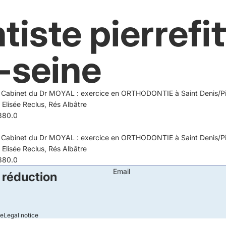
tiste pierrefit
-seine
Cabinet du Dr MOYAL : exercice en ORTHODONTIE à Saint Denis/Pie
 Elisée Reclus, Rés Albâtre
80.0
Cabinet du Dr MOYAL : exercice en ORTHODONTIE à Saint Denis/Pie
 Elisée Reclus, Rés Albâtre
80.0
Email
 réduction
le
Legal notice