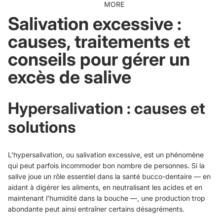
MORE
Salivation excessive :
causes, traitements et
conseils pour gérer un
excès de salive
Hypersalivation : causes et
solutions
L’hypersalivation, ou salivation excessive, est un phénomène
qui peut parfois incommoder bon nombre de personnes. Si la
salive joue un rôle essentiel dans la santé bucco-dentaire — en
aidant à digérer les aliments, en neutralisant les acides et en
maintenant l’humidité dans la bouche —, une production trop
abondante peut ainsi entraîner certains désagréments.