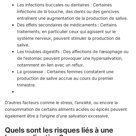
Les infections buccales ou dentaires : Certaines
infections de la bouche, des dents ou des gencives
entraînent une augmentation de la production de salive.
Des effets secondaires de médicaments : Certains
traitements, en particulier ceux qui agissent sur le
système nerveux, peuvent stimuler la production de
salive.
Les troubles digestifs : Des affections de l’œsophage ou
de l’estomac peuvent provoquer une hypersalivation,
notamment en lien avec un reflux.
La grossesse : Certaines femmes constatent une
production de salive accrue au cours du premier
trimestre.
D’autres facteurs comme le stress, l’anxiété, ou encore la
consommation de certains aliments acides ou épicés peuvent
également être à l’origine d’une salivation excessive.
Quels sont les risques liés à une