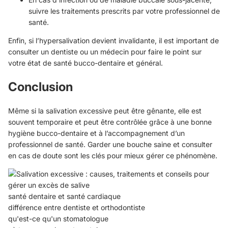
suivre les traitements prescrits par votre professionnel de
santé.
Enfin, si l’hypersalivation devient invalidante, il est important de
consulter un dentiste ou un médecin pour faire le point sur
votre état de santé bucco-dentaire et général.
Conclusion
Même si la salivation excessive peut être gênante, elle est
souvent temporaire et peut être contrôlée grâce à une bonne
hygiène bucco-dentaire et à l’accompagnement d’un
professionnel de santé. Garder une bouche saine et consulter
en cas de doute sont les clés pour mieux gérer ce phénomène.
santé dentaire et santé cardiaque
différence entre dentiste et orthodontiste
qu'est-ce qu'un stomatologue