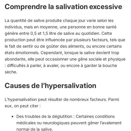
Comprendre la salivation excessive
La quantité de salive produite chaque jour varie selon les
individus, mais en moyenne, une personne en bonne santé
génère entre 0,5 et 1,5 litre de salive au quotidien. Cette
production peut être influencée par plusieurs facteurs, tels que
le fait de sentir ou de goûter des aliments, ou encore certains
états émotionnels. Cependant, lorsque la salive devient trop
abondante, elle peut occasionner une gêne sociale et physique
: difficultés à parler, à avaler, ou encore à garder la bouche
sèche.
Causes de l’hypersalivation
L’hypersalivation peut résulter de nombreux facteurs. Parmi
eux, on peut citer :
Des troubles de la déglutition : Certaines conditions
médicales ou neurologiques peuvent gêner l’avalement
normal de la salive.