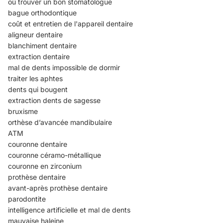
où trouver un bon stomatologue
bague orthodontique
coût et entretien de l'appareil dentaire
aligneur dentaire
blanchiment dentaire
extraction dentaire
mal de dents impossible de dormir
traiter les aphtes
dents qui bougent
extraction dents de sagesse
bruxisme
orthèse d’avancée mandibulaire
ATM
couronne dentaire
couronne céramo-métallique
couronne en zirconium
prothèse dentaire
avant-après prothèse dentaire
parodontite
intelligence artificielle et mal de dents
mauvaise haleine