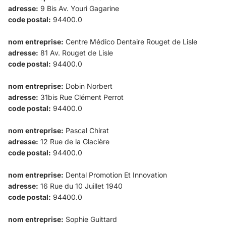
adresse:
9 Bis Av. Youri Gagarine
code postal:
94400.0
nom entreprise:
Centre Médico Dentaire Rouget de Lisle
adresse:
81 Av. Rouget de Lisle
code postal:
94400.0
nom entreprise:
Dobin Norbert
adresse:
31bis Rue Clément Perrot
code postal:
94400.0
nom entreprise:
Pascal Chirat
adresse:
12 Rue de la Glacière
code postal:
94400.0
nom entreprise:
Dental Promotion Et Innovation
adresse:
16 Rue du 10 Juillet 1940
code postal:
94400.0
nom entreprise:
Sophie Guittard