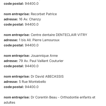
code postal:
94400.0
nom entreprise:
Recorbet Patrice
adresse:
16 Av. Chanzy
code postal:
94400.0
nom entreprise:
Centre dentaire DENTECLAIR VITRY
adresse:
1 bis All. Pierre Lamouroux
code postal:
94400.0
nom entreprise:
Jouannique Anne
adresse:
79 Av. Paul Vaillant Couturier
code postal:
94400.0
nom entreprise:
Dr David ABECASSIS
adresse:
5 Rue Montebello
code postal:
94400.0
nom entreprise:
Dr Corentin Beau - Orthodontie enfants et
adultes