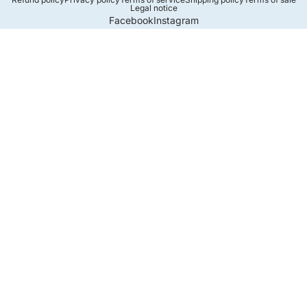
Legal notice
Facebook
Instagram