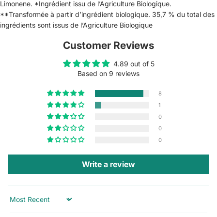
Limonene. *Ingrédient issu de l’Agriculture Biologique.
**Transformée à partir d’ingrédient biologique. 35,7 % du total des
ingrédients sont issus de l’Agriculture Biologique
Customer Reviews
4.89 out of 5
Based on 9 reviews
8
1
0
0
0
Write a review
Sort by