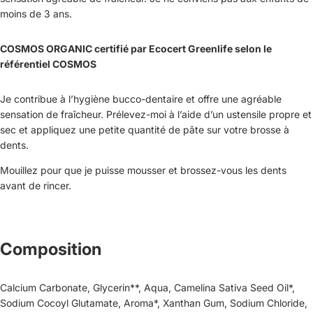
moins de 3 ans.
COSMOS ORGANIC certifié par Ecocert Greenlife selon le
référentiel COSMOS
Je contribue à l’hygiène bucco-dentaire et offre une agréable
sensation de fraîcheur. Prélevez-moi à l’aide d’un ustensile propre et
sec et appliquez une petite quantité de pâte sur votre brosse à
dents.
Mouillez pour que je puisse mousser et brossez-vous les dents
avant de rincer.
Composition
Calcium Carbonate, Glycerin**, Aqua, Camelina Sativa Seed Oil*,
Sodium Cocoyl Glutamate, Aroma*, Xanthan Gum, Sodium Chloride,