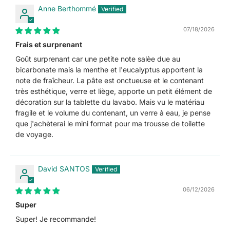
Anne Berthommé
07/18/2026
Frais et surprenant
Goût surprenant car une petite note salèe due au
bicarbonate mais la menthe et l'eucalyptus apportent la
note de fraîcheur. La pâte est onctueuse et le contenant
très esthétique, verre et liège, apporte un petit élément de
décoration sur la tablette du lavabo. Mais vu le matériau
fragile et le volume du contenant, un verre à eau, je pense
que j'achèterai le mini format pour ma trousse de toilette
de voyage.
David SANTOS
06/12/2026
Super
Super! Je recommande!