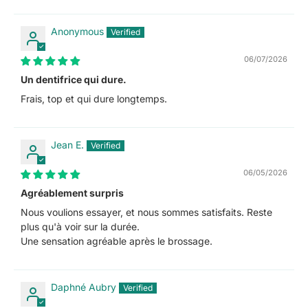
Anonymous
06/07/2026
Un dentifrice qui dure.
Frais, top et qui dure longtemps.
Jean E.
06/05/2026
Agréablement surpris
Nous voulions essayer, et nous sommes satisfaits. Reste
plus qu'à voir sur la durée.
Une sensation agréable après le brossage.
Daphné Aubry