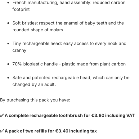
French manufacturing, hand assembly: reduced carbon
footprint
Soft bristles: respect the enamel of baby teeth and the
rounded shape of molars
Tiny rechargeable head: easy access to every nook and
cranny
70% bioplastic handle - plastic made from plant carbon
Safe and patented rechargeable head, which can only be
changed by an adult.
By purchasing this pack you have:
✅ A complete rechargeable toothbrush for €3.80 including VAT
✅ A pack of two refills for €3.40 including tax