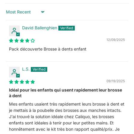
Sort by
David Ballenghien
12/09/2025
Pack découverte Brosse à dents enfant
L.S.
09/19/2025
Idéal pour les enfants qui usent rapidement leur brosse
à dent
Mes enfants usaient très rapidement leurs brosse à dent et
je mettais à la poubelle des brosses aux manches intacts.
J'ai trouvé la solution idéale chez Caliquo, les brosses
enfants sont idéales à tenir pour leur petites mains. Et
honnêtement avec le kit très bon rapport qualité/prix. Je