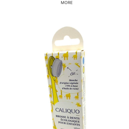
MORE
Skip to product information