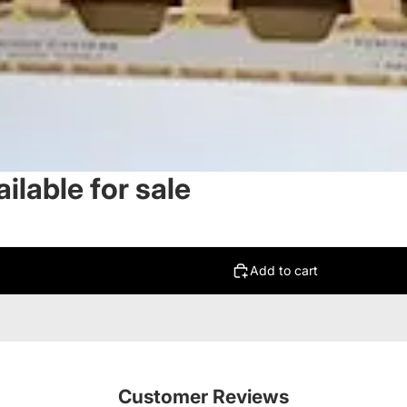
ilable for sale
Add to cart
Customer Reviews