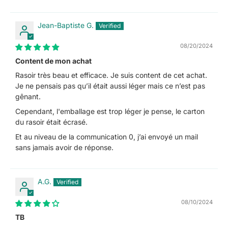
Jean-Baptiste G.
08/20/2024
Content de mon achat
Rasoir très beau et efficace. Je suis content de cet achat.
Je ne pensais pas qu’il était aussi léger mais ce n’est pas
gênant.
Cependant, l'emballage est trop léger je pense, le carton
du rasoir était écrasé.
Et au niveau de la communication 0, j’ai envoyé un mail
sans jamais avoir de réponse.
A.G.
08/10/2024
TB