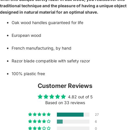
traditional technique and the pleasure of having a unique object
designed in natural material for an optimal shave.
Oak wood handles guaranteed for life
European wood
French manufacturing, by hand
Razor blade compatible with safety razor
100% plastic free
Customer Reviews
4.82 out of 5
Based on 33 reviews
27
6
0